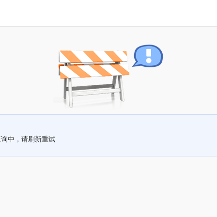
查询中，请刷新重试