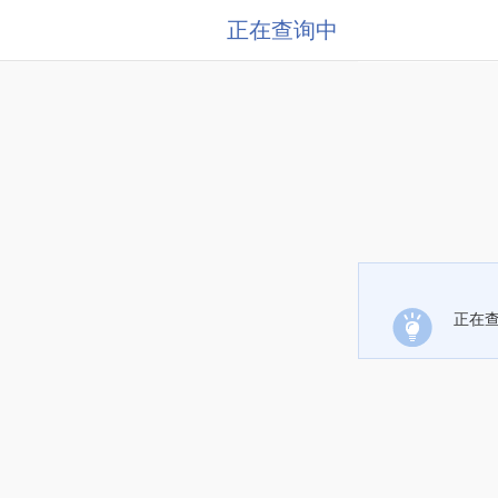
正在查询中
正在