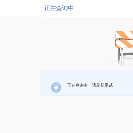
正在查询中
正在查询中，请刷新重试